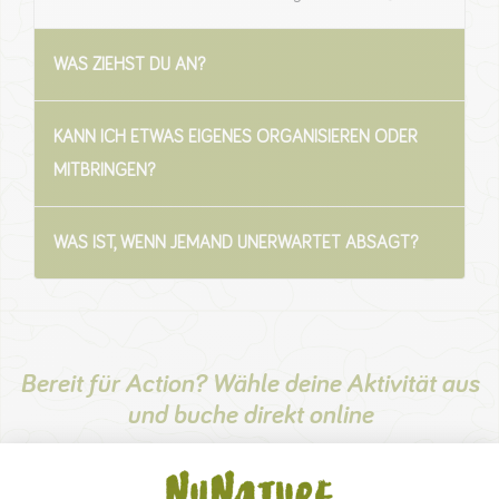
WAS ZIEHST DU AN?
KANN ICH ETWAS EIGENES ORGANISIEREN ODER
MITBRINGEN?
WAS IST, WENN JEMAND UNERWARTET ABSAGT?
Bereit für Action? Wähle deine Aktivität aus
und buche direkt online