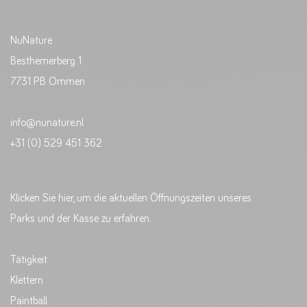
NuNature
Besthemerberg 1
7731 PB Ommen
info@nunature.nl
+31 (0) 529 451 362
Klicken Sie hier, um die aktuellen Öffnungszeiten unseres
Parks und der Kasse zu erfahren.
Tätigkeit
Klettern
Paintball