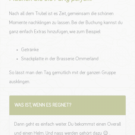
Nach all dem Trubel ist es Zeit, gemeinsam die schönen
Momente nachklingen zu lassen. Bei der Buchung kannst du
ganz einfach Extras hinzufügen, wie zum Beispiel:
Getränke
Snackplatte in der Brasserie Ommerland
So lässt man den Tag gemütlich mit der ganzen Gruppe
ausklingen.
WAS IST, WENN ES REGNET?
Dann geht es einfach weiter. Du bekommst einen Overall
und einen Helm. Und nass werden gehört dazu 😉 .