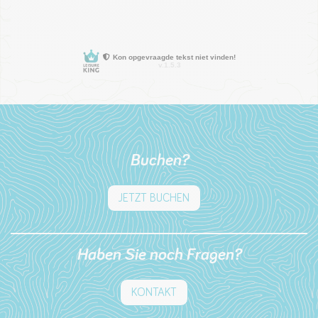
Buchen?
JETZT BUCHEN
Haben Sie noch Fragen?
KONTAKT