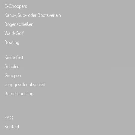
E-Choppers
Kanu-, Sup- oder Bootsverleih
Bogenschießen
Wald-Golf
Bowling
Kinderfest
Schulen
Gruppen
Junggesellenabschied
Betriebsausflug
FAQ
Kontakt