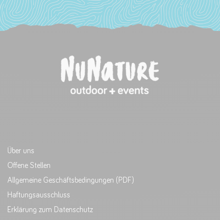
Über uns
Offene Stellen
Allgemeine Geschäftsbedingungen (PDF)
Haftungsausschluss
Erklärung zum Datenschutz