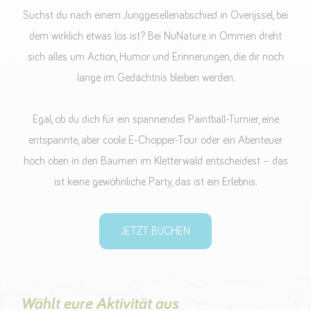
Suchst du nach einem Junggesellenabschied in Overijssel, bei
dem wirklich etwas los ist? Bei NuNature in Ommen dreht
sich alles um Action, Humor und Erinnerungen, die dir noch
lange im Gedächtnis bleiben werden.
Egal, ob du dich für ein spannendes Paintball-Turnier, eine
entspannte, aber coole E-Chopper-Tour oder ein Abenteuer
hoch oben in den Bäumen im Kletterwald entscheidest – das
ist keine gewöhnliche Party, das ist ein Erlebnis.
JETZT BUCHEN
Wählt eure Aktivität aus