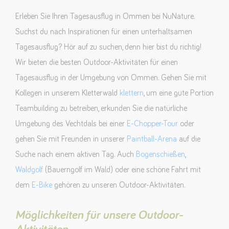
Erleben Sie Ihren Tagesausflug in Ommen bei NuNature.
Suchst du nach Inspirationen für einen unterhaltsamen
Tagesausflug? Hör auf zu suchen, denn hier bist du richtig!
Wir bieten die besten Outdoor-Aktivitäten für einen
Tagesausflug in der Umgebung von Ommen. Gehen Sie mit
Kollegen in unserem Kletterwald
klettern
, um eine gute Portion
Teambuilding zu betreiben, erkunden Sie die natürliche
Umgebung des Vechtdals bei einer
E-Chopper-Tour
oder
gehen Sie mit Freunden in unserer
Paintball-Arena
auf die
Suche nach einem aktiven Tag. Auch
Bogenschießen
,
Waldgolf
(Bauerngolf im Wald) oder eine schöne Fahrt mit
dem
E-Bike
gehören zu unseren Outdoor-Aktivitäten.
Möglichkeiten für unsere Outdoor-