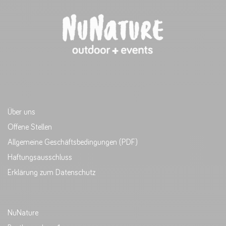
Über uns
Offene Stellen
Allgemeine Geschäftsbedingungen (PDF)
Haftungsausschluss
Erklärung zum Datenschutz
NuNature