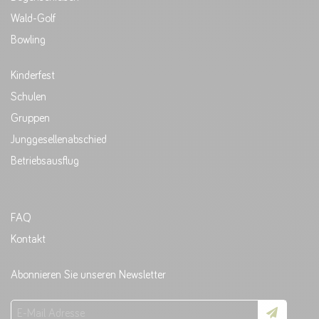
Wald-Golf
Bowling
Kinderfest
Schulen
Gruppen
Junggesellenabschied
Betriebsausflug
FAQ
Kontakt
Abonnieren Sie unseren Newsletter