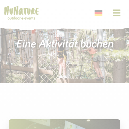
Eine Aktivität buchen