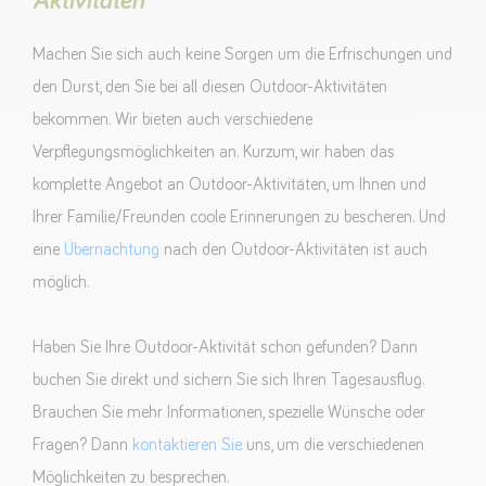
Aktivitäten
Machen Sie sich auch keine Sorgen um die Erfrischungen und
den Durst, den Sie bei all diesen Outdoor-Aktivitäten
bekommen. Wir bieten auch verschiedene
Verpflegungsmöglichkeiten an. Kurzum, wir haben das
komplette Angebot an Outdoor-Aktivitäten, um Ihnen und
Ihrer Familie/Freunden coole Erinnerungen zu bescheren. Und
eine
Übernachtung
nach den Outdoor-Aktivitäten ist auch
möglich.
Haben Sie Ihre Outdoor-Aktivität schon gefunden? Dann
buchen Sie direkt und sichern Sie sich Ihren Tagesausflug.
Brauchen Sie mehr Informationen, spezielle Wünsche oder
Fragen? Dann
kontaktieren Sie
uns, um die verschiedenen
Möglichkeiten zu besprechen.