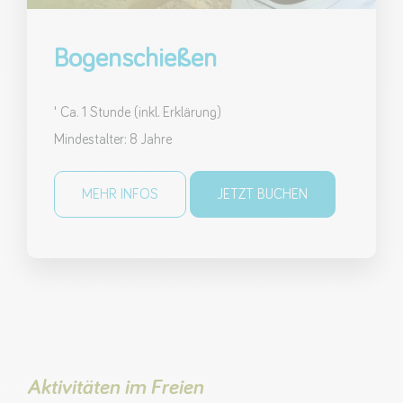
Bogenschießen
' Ca. 1 Stunde (inkl. Erklärung)
Mindestalter: 8 Jahre
MEHR INFOS
JETZT BUCHEN
Aktivitäten im Freien