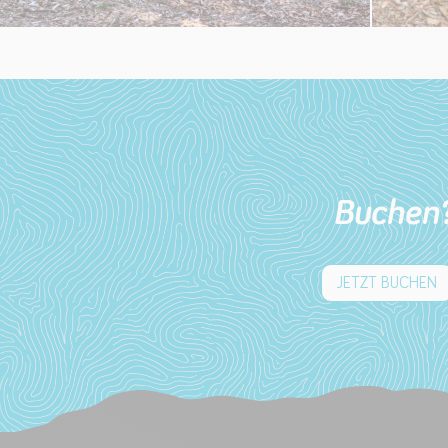
Buchen
JETZT BUCHEN