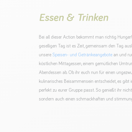
Essen & Trinken
Bei all dieser Action bekommt man richtig Hunger
geselligen Tag ist es Zeit, gemeinsam den Tag aus
unsere
Speisen- und Getränkeangebote
an und ru
köstlichen Mittagessen, einem gemütlichen Umtru
Abendessen ab. Ob ihr euch nun für einen ungezw
kulinarisches Beisammensein entscheidet, es gibt
perfekt zu eurer Gruppe passt. So genießt ihr nicht
sondern auch einen schmackhaften und stimmung