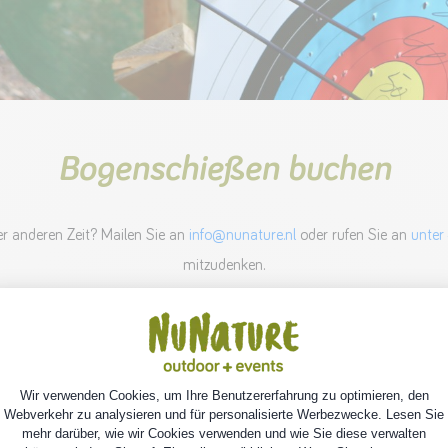
Bogenschießen buchen
r anderen Zeit? Mailen Sie an
info@nunature.nl
oder rufen Sie an
unter
mitzudenken.