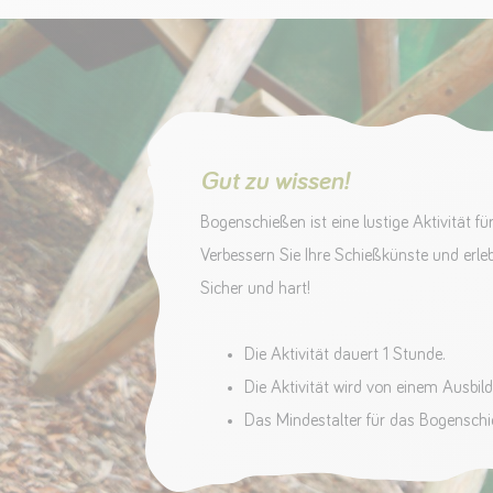
Gut zu wissen!
Bogenschießen ist eine lustige Aktivität fü
Verbessern Sie Ihre Schießkünste und erle
Sicher und hart!
Die Aktivität dauert 1 Stunde.
Die Aktivität wird von einem Ausbild
Das Mindestalter für das Bogenschi