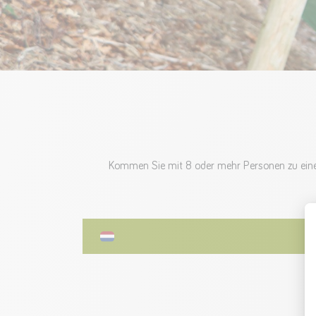
Kommen Sie mit 8 oder mehr Personen zu eine