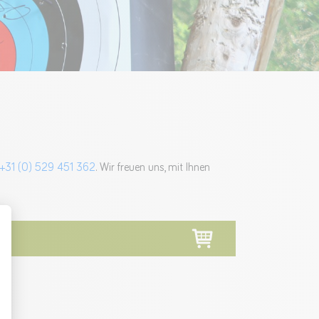
 +31 (0) 529 451 362
. Wir freuen uns, mit Ihnen