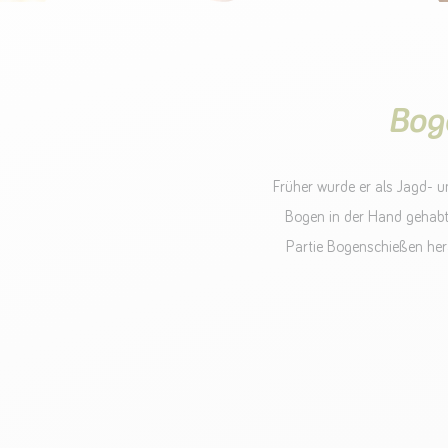
Bog
Früher wurde er als Jagd- u
Bogen in der Hand gehabt?
Partie Bogenschießen her