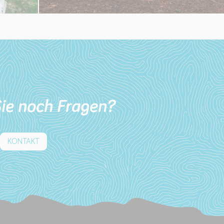
ie noch Fragen?
KONTAKT