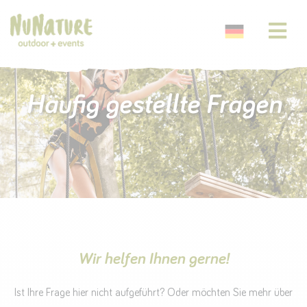
Häufig gestellte Fragen
Wir helfen Ihnen gerne!
Ist Ihre Frage hier nicht aufgeführt? Oder möchten Sie mehr über