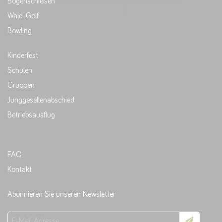
Bogenschießen
Wald-Golf
Bowling
Kinderfest
Schulen
Gruppen
Junggesellenabschied
Betriebsausflug
FAQ
Kontakt
Abonnieren Sie unseren Newsletter