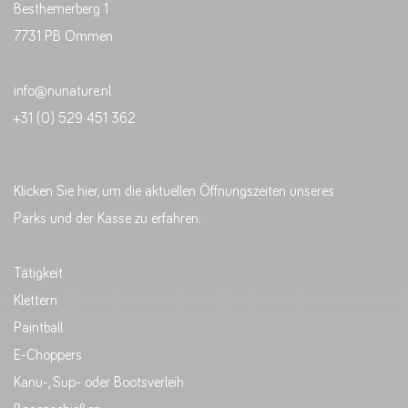
Besthemerberg 1
7731 PB Ommen
info@nunature.nl
+31 (0) 529 451 362
Klicken Sie hier, um die aktuellen Öffnungszeiten unseres
Parks und der Kasse zu erfahren.
Tätigkeit
Klettern
Paintball
E-Choppers
Kanu-, Sup- oder Bootsverleih