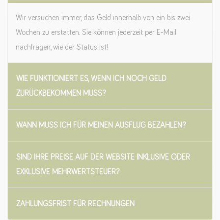
Wir versuchen immer, das Geld innerhalb von ein bis zwei
Wochen zu erstatten. Sie können jederzeit per E-Mail
nachfragen, wie der Status ist!
WIE FUNKTIONIERT ES, WENN ICH NOCH GELD
ZURÜCKBEKOMMEN MUSS?
WANN MUSS ICH FÜR MEINEN AUSFLUG BEZAHLEN?
SIND IHRE PREISE AUF DER WEBSITE INKLUSIVE ODER
EXKLUSIVE MEHRWERTSTEUER?
ZAHLUNGSFRIST FÜR RECHNUNGEN