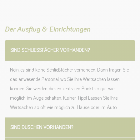
Der Ausflug & Einrichtungen
SIND SCHLIESSFÄCHER VORHANDEN?
Nein, es sind keine Schließfächer vorhanden. Dann fragen Sie
das anwesende Personal, wo Sie Ihre Wertsachen lassen
können. Sie werden diesen zentralen Punkt so gut wie
möglich im Auge behalten. Kleiner Tipp! Lassen Sie Ihre
Wertsachen so oft wie möglich zu Hause oder im Auto.
SIND DUSCHEN VORHANDEN?