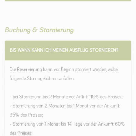
Buchung & Stornierung
BIS WANN KANN ICH MEINEN AUSFLUG STORNIEREN?
Die Reservierung kann vor Beginn storniert werden, wobei
folgende Stornogebühren anfallen:
- bei Stornierung bis 2 Monate vor Antritt: 15% des Preises;
- Stornierung von 2 Monaten bis 1 Monat vor der Ankunft:
35% des Preises;
- Stornierung von 1 Monat bis 14 Tage vor der Ankunft: 60%
des Preises;