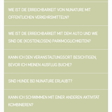
WIE IST DIE ERREICHBARKEIT VON NUNATURE MIT
ÖFFENTLICHEN VERKEHRSMITTELN?
WIE IST DIE ERREICHBARKEIT MIT DEM AUTO UND WIE
SIND DIE (KOSTENLOSEN) PARKMÖGLICHKEITEN?
KANN ICH DEN VERANSTALTUNGSORT BESICHTIGEN,
BEVOR ICH MEINEN AUSFLUG BUCHE?
SIND HUNDE BEI NUNATURE ERLAUBT?
KANN ICH SCHWIMMEN MIT EINER ANDEREN AKTIVITÄT
KOMBINIEREN?