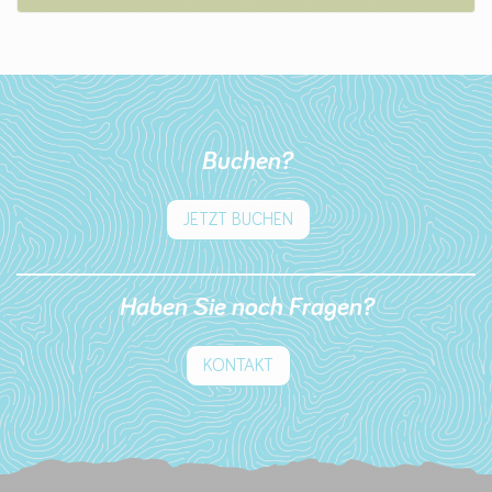
Buchen?
JETZT BUCHEN
Haben Sie noch Fragen?
KONTAKT