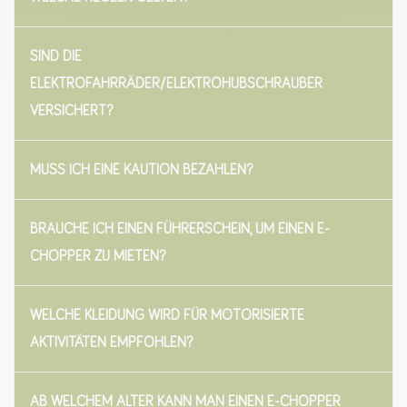
SIND DIE
ELEKTROFAHRRÄDER/ELEKTROHUBSCHRAUBER
VERSICHERT?
MUSS ICH EINE KAUTION BEZAHLEN?
BRAUCHE ICH EINEN FÜHRERSCHEIN, UM EINEN E-
CHOPPER ZU MIETEN?
WELCHE KLEIDUNG WIRD FÜR MOTORISIERTE
AKTIVITÄTEN EMPFOHLEN?
AB WELCHEM ALTER KANN MAN EINEN E-CHOPPER