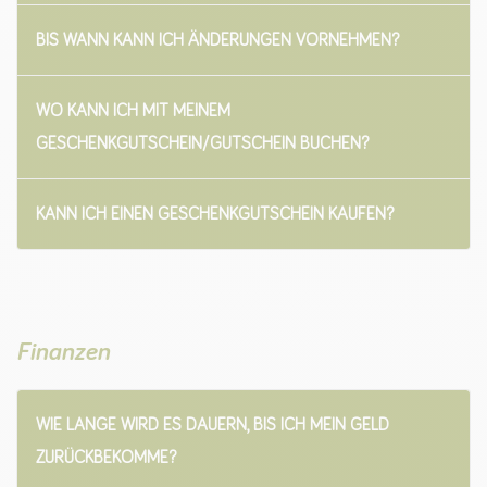
BIS WANN KANN ICH ÄNDERUNGEN VORNEHMEN?
WO KANN ICH MIT MEINEM
GESCHENKGUTSCHEIN/GUTSCHEIN BUCHEN?
KANN ICH EINEN GESCHENKGUTSCHEIN KAUFEN?
Finanzen
WIE LANGE WIRD ES DAUERN, BIS ICH MEIN GELD
ZURÜCKBEKOMME?