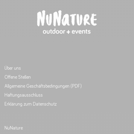
Über uns
Offene Stellen
Allgemeine Geschäftsbedingungen (PDF)
Haftungsausschluss
Erklärung zum Datenschutz
NuNature