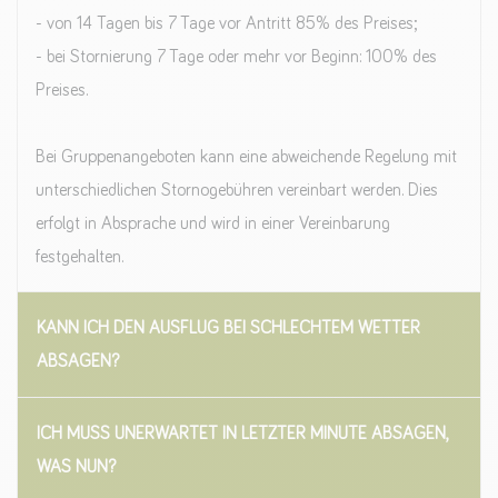
- von 14 Tagen bis 7 Tage vor Antritt 85% des Preises;
- bei Stornierung 7 Tage oder mehr vor Beginn: 100% des
Preises.
Bei Gruppenangeboten kann eine abweichende Regelung mit
unterschiedlichen Stornogebühren vereinbart werden. Dies
erfolgt in Absprache und wird in einer Vereinbarung
festgehalten.
KANN ICH DEN AUSFLUG BEI SCHLECHTEM WETTER
ABSAGEN?
ICH MUSS UNERWARTET IN LETZTER MINUTE ABSAGEN,
WAS NUN?