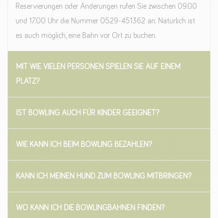
Reservierungen oder Änderungen rufen Sie zwischen 09.00
und 17.00 Uhr die Nummer 0529-451362 an. Natürlich ist
es auch möglich, eine Bahn vor Ort zu buchen.
MIT WIE VIELEN PERSONEN SPIELEN SIE AUF EINEM
PLATZ?
IST BOWLING AUCH FÜR KINDER GEEIGNET?
WIE KANN ICH BEIM BOWLING BEZAHLEN?
KANN ICH MEINEN HUND ZUM BOWLING MITBRINGEN?
WO KANN ICH DIE BOWLINGBAHNEN FINDEN?