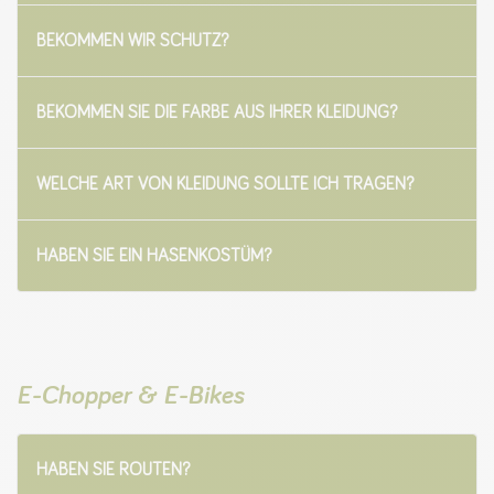
BEKOMMEN WIR SCHUTZ?
BEKOMMEN SIE DIE FARBE AUS IHRER KLEIDUNG?
WELCHE ART VON KLEIDUNG SOLLTE ICH TRAGEN?
HABEN SIE EIN HASENKOSTÜM?
E-Chopper & E-Bikes
HABEN SIE ROUTEN?