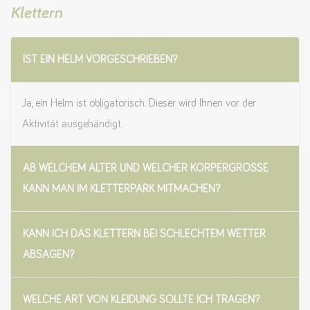
Klettern
IST EIN HELM VORGESCHRIEBEN?
Ja, ein Helm ist obligatorisch. Dieser wird Ihnen vor der
Aktivität ausgehändigt.
AB WELCHEM ALTER UND WELCHER KÖRPERGRÖSSE K
ANN MAN IM KLETTERPARK MITMACHEN?
KANN ICH DAS KLETTERN BEI SCHLECHTEM WETTER
ABSAGEN?
WELCHE ART VON KLEIDUNG SOLLTE ICH TRAGEN?