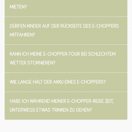
MIETEN?
DÜRFEN KINDER AUF DER RÜCKSEITE DES E-CHOPPERS
MITFAHREN?
KANN ICH MEINE E-CHOPPER-TOUR BEI SCHLECHTEM
WETTER STORNIEREN?
WIE LANGE HÄLT DER AKKU EINES E-CHOPPERS?
HABE ICH WÄHREND MEINER E-CHOPPER-REISE ZEIT,
UNTERWEGS ETWAS TRINKEN ZU GEHEN?