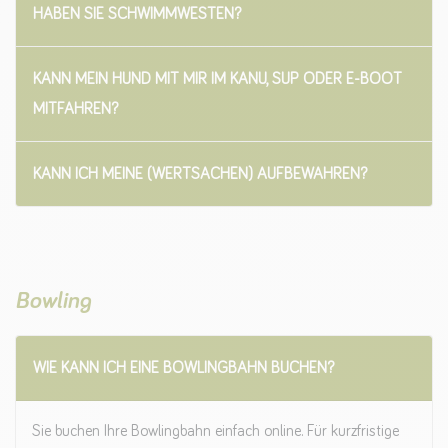
HABEN SIE SCHWIMMWESTEN?
KANN MEIN HUND MIT MIR IM KANU, SUP ODER E-BOOT
MITFAHREN?
KANN ICH MEINE (WERTSACHEN) AUFBEWAHREN?
Bowling
WIE KANN ICH EINE BOWLINGBAHN BUCHEN?
Sie buchen Ihre Bowlingbahn einfach online. Für kurzfristige