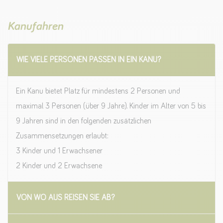
Kanufahren
WIE VIELE PERSONEN PASSEN IN EIN KANU?
Ein Kanu bietet Platz für mindestens 2 Personen und
maximal 3 Personen (über 9 Jahre). Kinder im Alter von 5 bis
9 Jahren sind in den folgenden zusätzlichen
Zusammensetzungen erlaubt:
3 Kinder und 1 Erwachsener
2 Kinder und 2 Erwachsene
VON WO AUS REISEN SIE AB?