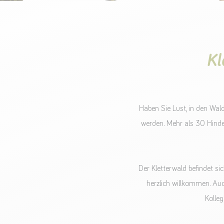
Kl
Haben Sie Lust, in den Wald
werden. Mehr als 30 Hinde
Der Kletterwald befindet s
herzlich willkommen. Auch
Kolleg