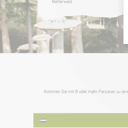
Kletterwald.
Kommen Sie mit 8 oder mehr Personen zu eine