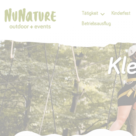
Tätigkeit
Kinderfest
Betriebsausflug
Kl