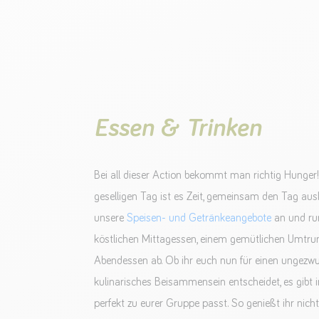
Essen & Trinken
Bei all dieser Action bekommt man richtig Hunger
geselligen Tag ist es Zeit, gemeinsam den Tag aus
unsere
Speisen- und Getränkeangebote
an und ru
köstlichen Mittagessen, einem gemütlichen Umtru
Abendessen ab. Ob ihr euch nun für einen ungezw
kulinarisches Beisammensein entscheidet, es gibt
perfekt zu eurer Gruppe passt. So genießt ihr nicht