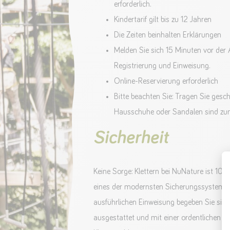
erforderlich.
Kindertarif gilt bis zu 12 Jahren
Die Zeiten beinhalten Erklärungen
Melden Sie sich 15 Minuten vor der 
Registrierung und Einweisung.
Online-Reservierung erforderlich
Bitte beachten Sie: Tragen Sie gesc
Hausschuhe oder Sandalen sind zum 
Sicherheit
Keine Sorge: Klettern bei NuNature ist 100
eines der modernsten Sicherungssysteme 
ausführlichen Einweisung begeben Sie sic
ausgestattet und mit einer ordentlichen Po