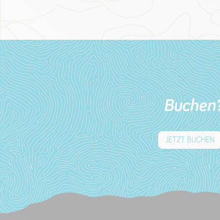
Buchen
JETZT BUCHEN