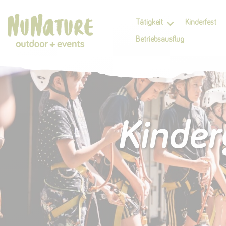
Tätigkeit
Kinderfest
Betriebsausflug
Kinder