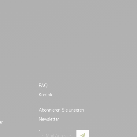
FAQ
Kontakt
Abonnieren Sie unseren
Newsletter
er