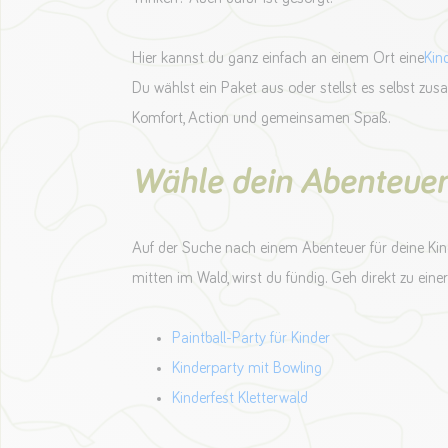
Hier kannst du ganz einfach an einem Ort eine
Kin
Du wählst ein Paket aus oder stellst es selbst zu
Komfort, Action und gemeinsamen Spaß.
Wähle dein Abenteuer
Auf der Suche nach einem Abenteuer für deine Kinde
mitten im Wald, wirst du fündig. Geh direkt zu einer
Paintball-Party für Kinder
Kinderparty mit Bowling
Kinderfest Kletterwald