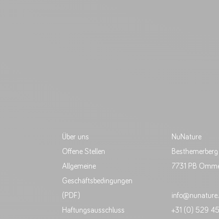
Über uns
NuNature
Offene Stellen
Besthemerberg
Allgemeine
7731 PB Omm
Geschäftsbedingungen
(PDF)
info@nunature.
Haftungsausschluss
+31 (0) 529 4