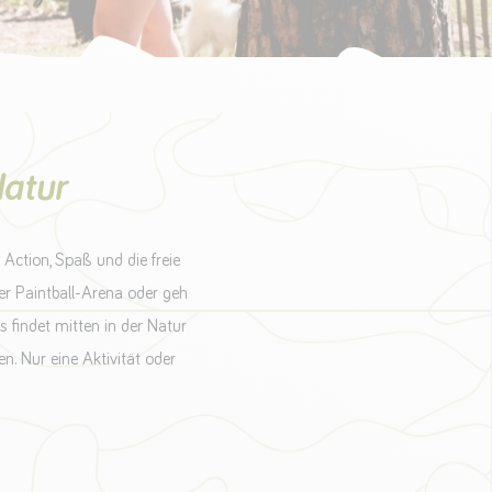
Natur
Action, Spaß und die freie
er Paintball-Arena oder geh
 findet mitten in der Natur
n. Nur eine Aktivität oder