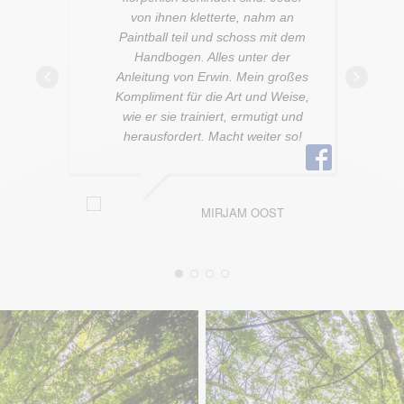
von ihnen kletterte, nahm an
Paintball teil und schoss mit dem
Handbogen. Alles unter der
Anleitung von Erwin. Mein großes
Kompliment für die Art und Weise,
wie er sie trainiert, ermutigt und
herausfordert. Macht weiter so!
MIRJAM OOST