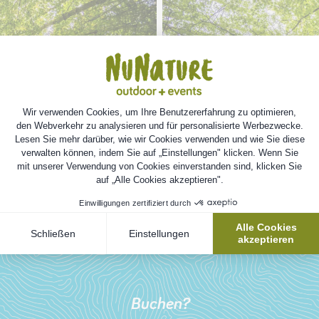
Buchen?