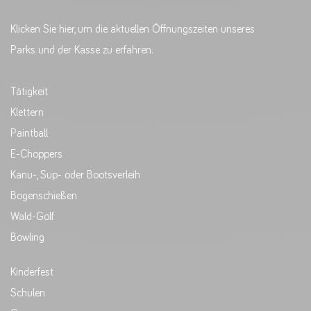
Klicken Sie hier, um die aktuellen Öffnungszeiten unseres
Parks und der Kasse zu erfahren.
Tätigkeit
Klettern
Paintball
E-Choppers
Kanu-, Sup- oder Bootsverleih
Bogenschießen
Wald-Golf
Bowling
Kinderfest
Schulen