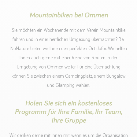
Mountainbiken bei Ommen
Sie möchten ein Wochenende mit dem Verein Mountainbike
fahren und in einer herrlichen Umgebung übernachten? Bei
NuNature bieten wir Ihnen den perfekten Ort dafür. Wir helfen
Ihnen auch gerne mit einer Reihe von Routen in der
Umgebung von Ommen weiter. Für eine Übernachtung
können Sie zwischen einem Campingplatz, einem Bungalow
und Glamping wählen.
Holen Sie sich ein kostenloses
Programm für Ihre Familie, Ihr Team,
Ihre Gruppe
Wir denken gerne mit Ihnen mit, wenn es um die Organisation