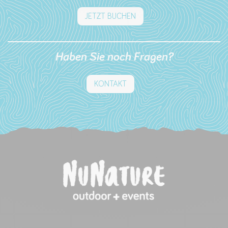
JETZT BUCHEN
Haben Sie noch Fragen?
KONTAKT