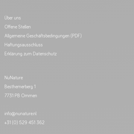
Über uns
Offene Stellen
Allgemeine Geschäftsbedingungen (PDF)
Haftungsausschluss
Erklärung zum Datenschutz
NuNature
Besthemerberg 1
7731 PB Ommen
info@nunature.nl
+31 (0) 529 451 362