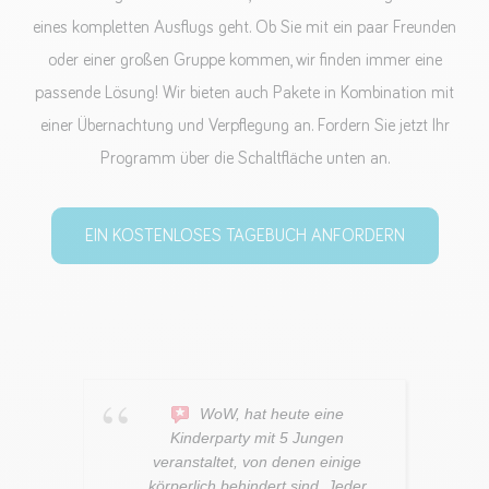
eines kompletten Ausflugs geht. Ob Sie mit ein paar Freunden
oder einer großen Gruppe kommen, wir finden immer eine
passende Lösung! Wir bieten auch Pakete in Kombination mit
einer Übernachtung und Verpflegung an. Fordern Sie jetzt Ihr
Programm über die Schaltfläche unten an.
EIN KOSTENLOSES TAGEBUCH ANFORDERN
WoW, hat heute eine
Kinderparty mit 5 Jungen
veranstaltet, von denen einige
körperlich behindert sind. Jeder