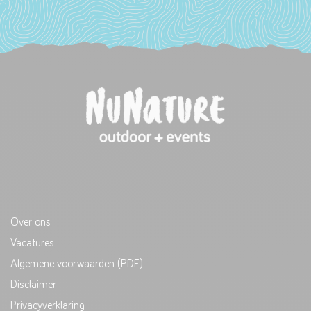
Over ons
Vacatures
Algemene voorwaarden (PDF)
Disclaimer
Privacyverklaring