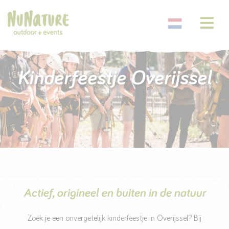
Kinderfeestje Overijssel
Actief, origineel en buiten in de natuur
Zoek je een onvergetelijk kinderfeestje in Overijssel? Bij