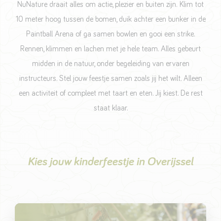
NuNature draait alles om actie, plezier en buiten zijn. Klim tot
10 meter hoog tussen de bomen, duik achter een bunker in de
Paintball Arena of ga samen bowlen en gooi een strike.
Rennen, klimmen en lachen met je hele team. Alles gebeurt
midden in de natuur, onder begeleiding van ervaren
instructeurs. Stel jouw feestje samen zoals jij het wilt. Alleen
een activiteit of compleet met taart en eten. Jij kiest. De rest
staat klaar.
Kies jouw kinderfeestje in Overijssel