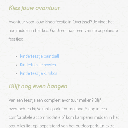
Kies jouw avontuur
Avontuur voor jouw kinderfeestje in Overijssel? Je vindt het
hier, midden in het bos. Ga direct naar een van de populairste
feestjes:
Kinderfeestje paintball
Kinderfeestje bowlen
Kinderfeestje klimbos
Blijf nog even hangen
Van een feestje een compleet avontuur maken? Blijf
overnachten bij Vakantiepark Ommerland. Slaap in een
comfortabele accommodatie of kom kamperen midden in het
bos. Alles ligt op loopafstand van het outdoorpark. En extra