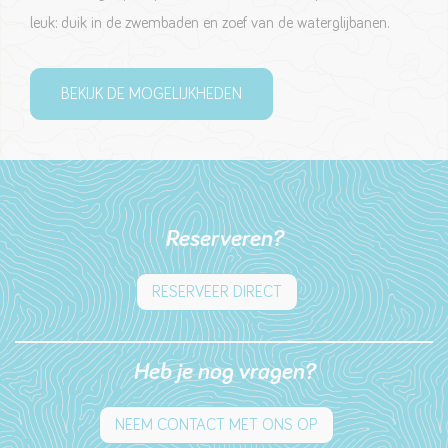
leuk: duik in de zwembaden en zoef van de waterglijbanen.
BEKIJK DE MOGELIJKHEDEN
Reserveren?
RESERVEER DIRECT
Heb je nog vragen?
NEEM CONTACT MET ONS OP