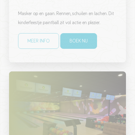
Masker op en gaan. Rennen, schuilen en lachen. Dit
kinderfeestje paintball zit vol actie en plezier.
MEER INFO
BOEK NU