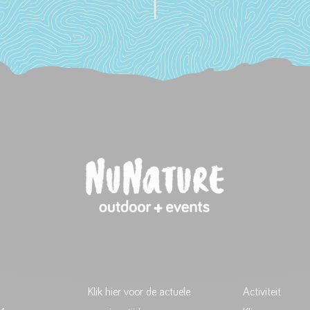
Klik hier voor de actuele
Activiteit