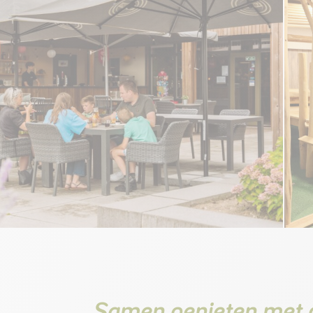
Samen genieten met 