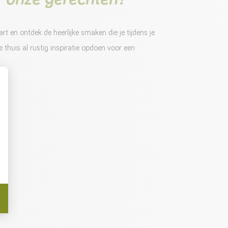
rt en ontdek de heerlijke smaken die je tijdens je
 thuis al rustig inspiratie opdoen voor een