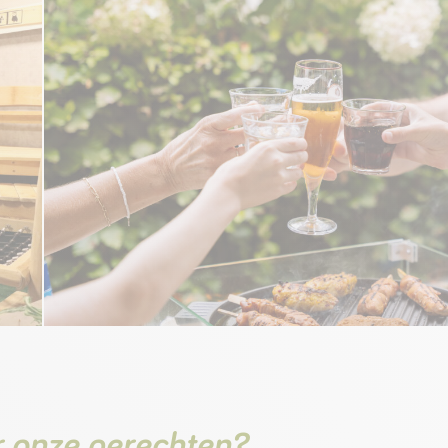
 onze gerechten?