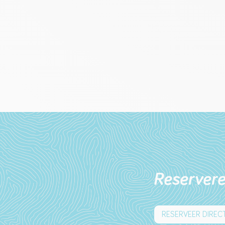
Reserver
RESERVEER DIREC