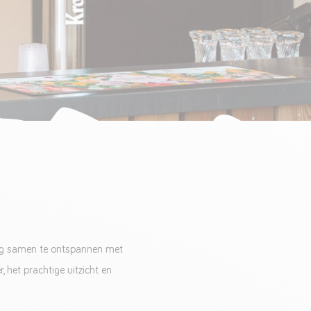
ag samen te ontspannen met
, het prachtige uitzicht en