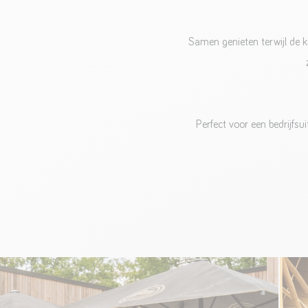
Samen genieten terwijl de k
Perfect voor een bedrijfs