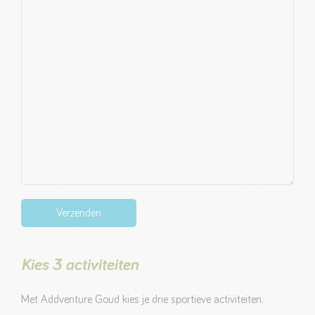
Kies 3 activiteiten
Met Addventure Goud kies je drie sportieve activiteiten.