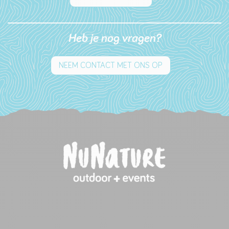
Heb je nog vragen?
NEEM CONTACT MET ONS OP