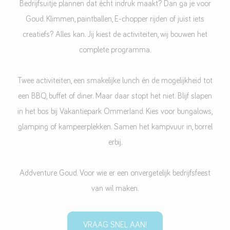
Bedrijfsuitje plannen dat écht indruk maakt? Dan ga je voor
Goud. Klimmen, paintballen, E-chopper rijden of juist iets
creatiefs? Alles kan. Jij kiest de activiteiten, wij bouwen het
complete programma.
Twee activiteiten, een smakelijke lunch én de mogelijkheid tot
een BBQ, buffet of diner. Maar daar stopt het niet. Blijf slapen
in het bos bij Vakantiepark Ommerland. Kies voor bungalows,
glamping of kampeerplekken. Samen het kampvuur in, borrel
erbij.
Addventure Goud. Voor wie er een onvergetelijk bedrijfsfeest
van wil maken.
VRAAG SNEL AAN!