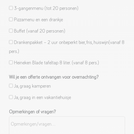
3-gangenmenu (tot 20 personen)
Pizzamenu en een drankje
Buffet (vanaf 20 personen)
Drankenpakket – 2 uur onbeperkt bier, fris, huiswijn(vanaf 8
pers.)
Heineken Blade tafeltap 8 liter. (vanaf 8 pers.)
Wil je een offerte ontvangen voor overnachting?
Ja, graag kamperen
Ja, graag in een vakantiehuisje
Opmerkingen of vragen?