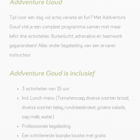
Addventure Goud
Tijd voor een dag vol actie, variatie en fun? Met Addventure
Goud stel je een compleet programma samen met maar
liefst drie activiteiten. Buitenlucht, adrenaline en teamwork
gegarandeerd. Alles onder begeleiding van een ervaren
instructeur.
Addventure Goud is inclusief
3 activiteiten van 1,5 uur
Incl. Lunch menu (Tomatensoep, diverse soorten brood,
diverse soorten beleg, rundvleeskroket, groene salade,
sap, melk, water.)
Professionele begeleiding
Een schitterende bosrijke locatie met gratis