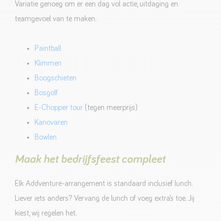
Variatie genoeg om er een dag vol actie, uitdaging en
teamgevoel van te maken.
Paintball
Klimmen
Boogschieten
Bosgolf
E-Chopper tour
(tegen meerprijs)
Kanovaren
Bowlen
Maak het bedrijfsfeest compleet
Elk Addventure-arrangement is standaard inclusief lunch.
Liever iets anders? Vervang de lunch of voeg extra’s toe. Jij
kiest, wij regelen het.