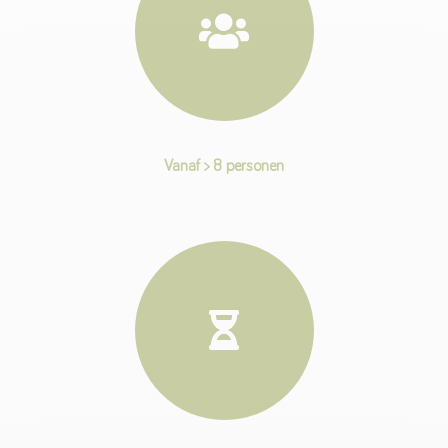
Vanaf > 8 personen