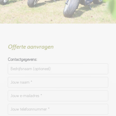
Offerte aanvragen
Contactgegevens: