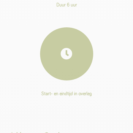
Duur 6 uur
Start- en eindtijd in overleg