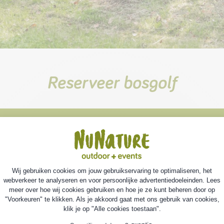
Reserveer bosgolf