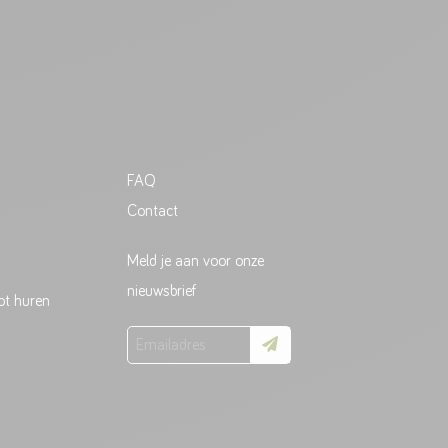
FAQ
Contact
Meld je aan voor onze
nieuwsbrief
ot huren