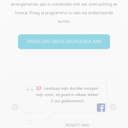
arrangementen aan in combinatie met een overnachting en
horeca. Vraag je programma nu aan via onderstaande
button.
VRAAG EEN GRATIS DAGAGENDA AAN
vandaag mijn dochter morgen
mijn zoon. zit.goed in elkaar lekker
2 uur geklommen!
RENATE VAN