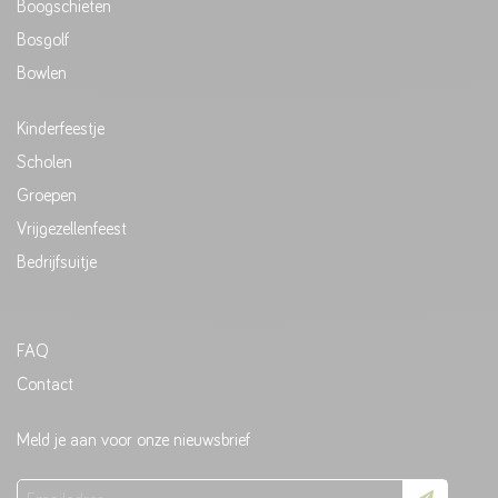
Boogschieten
Bosgolf
Bowlen
Kinderfeestje
Scholen
Groepen
Vrijgezellenfeest
Bedrijfsuitje
FAQ
Contact
Meld je aan voor onze nieuwsbrief