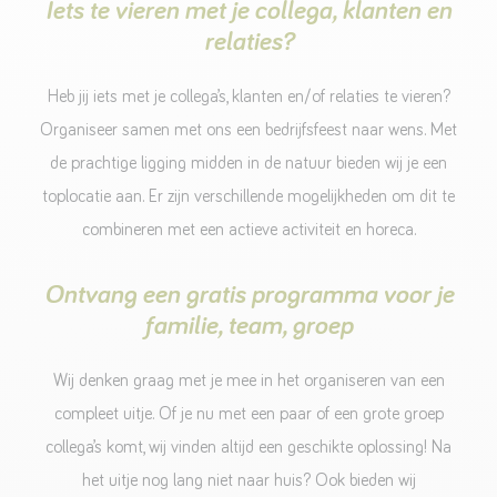
Iets te vieren met je collega, klanten en
relaties?
Heb jij iets met je collega’s, klanten en/of relaties te vieren?
Organiseer samen met ons een bedrijfsfeest naar wens. Met
de prachtige ligging midden in de natuur bieden wij je een
toplocatie aan. Er zijn verschillende mogelijkheden om dit te
combineren met een actieve activiteit en horeca.
Ontvang een gratis programma voor je
familie, team, groep
Wij denken graag met je mee in het organiseren van een
compleet uitje. Of je nu met een paar of een grote groep
collega’s komt, wij vinden altijd een geschikte oplossing! Na
het uitje nog lang niet naar huis? Ook bieden wij