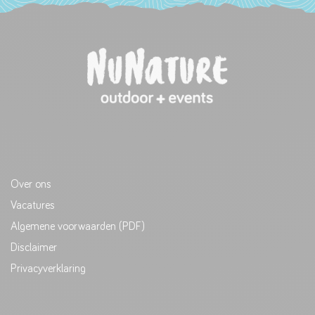
Over ons
Vacatures
Algemene voorwaarden (PDF)
Disclaimer
Privacyverklaring